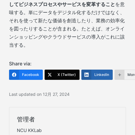
してビジネスプロセスやサービスを変革すること
を意
味する。単にデータをデジタル化するだけではなく、
それを使って新たな価値を創造したり、業務の効率化
を図ったりすることが含まれる。たとえば、オンライ
ンショッピングやクラウドサービスの導入がこれに該
当する。
Share via:
Facebook
X (Twitter)
LinkedIn
Mor
Last updated on 12月 27, 2024
管理者
NCU KKLab