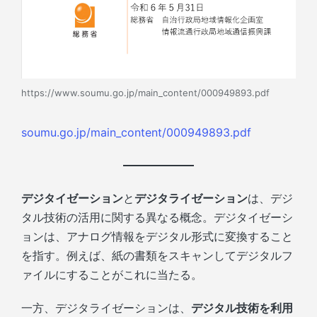
https://www.soumu.go.jp/main_content/000949893.pdf
soumu.go.jp/main_content/000949893.pdf
デジタイゼーション
と
デジタライゼーション
は、デジ
タル技術の活用に関する異なる概念。デジタイゼーシ
ョンは、アナログ情報をデジタル形式に変換すること
を指す。例えば、紙の書類をスキャンしてデジタルフ
ァイルにすることがこれに当たる。
一方、デジタライゼーションは、
デジタル技術を利用