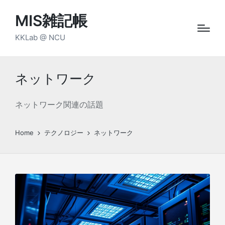
MIS雑記帳
KKLab @ NCU
ネットワーク
ネットワーク関連の話題
Home
テクノロジー
ネットワーク