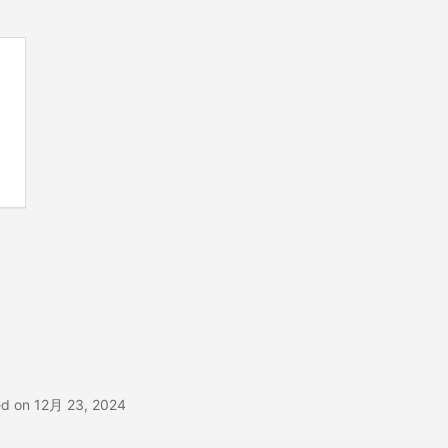
ed on 12月 23, 2024