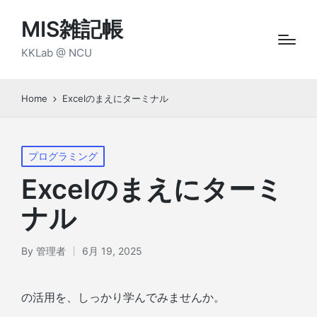
MIS雑記帳
KKLab @ NCU
Home
Excelのまえにターミナル
Posted
プログラミング
in
Excelのまえにターミ
ナル
By
管理者
6月 19, 2025
Posted
by
の活用を、しっかり学んでみませんか。