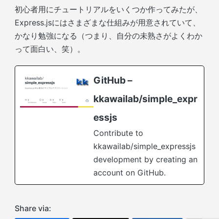
初心者用にチュートリアルをいくつか作ってみたが、
Express.jsにはさまざまな仕組みが用意されていて、
かなり勉強になる（つまり、自分の未熟さがよくわか
って面白い、笑）。
GitHub –
kkawailab/simple_expr
essjs
Contribute to
kkawailab/simple_expressjs
development by creating an
account on GitHub.
Share via: